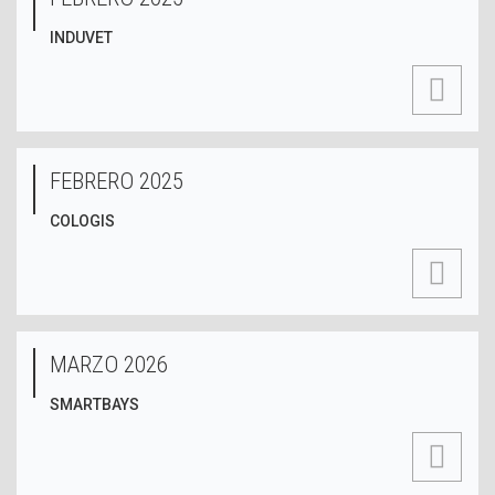
INDUVET
FEBRERO 2025
COLOGIS
MARZO 2026
SMARTBAYS