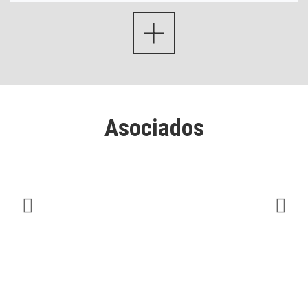
+
Asociados