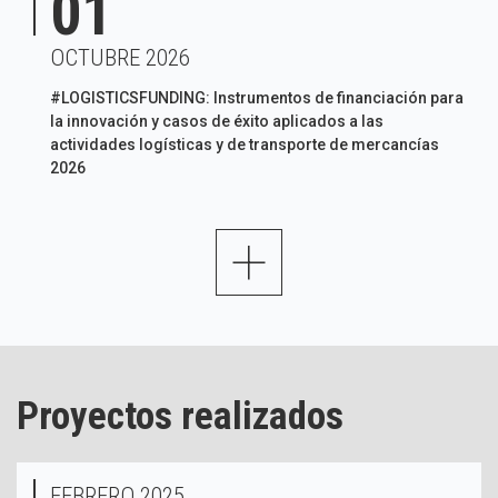
01
OCTUBRE 2026
#LOGISTICSFUNDING: Instrumentos de financiación para
la innovación y casos de éxito aplicados a las
actividades logísticas y de transporte de mercancías
2026
+
Proyectos realizados
FEBRERO 2025