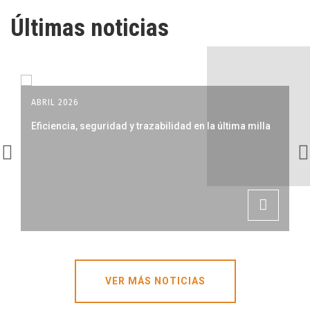
Últimas noticias
ABRIL 2026
Eficiencia, seguridad y trazabilidad en la última milla
VER MÁS NOTICIAS