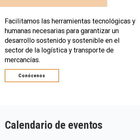
Facilitamos las herramientas tecnológicas y
humanas necesarias para garantizar un
desarrollo sostenido y sostenible en el
sector de la logística y transporte de
mercancías.
Conócenos
Calendario de eventos