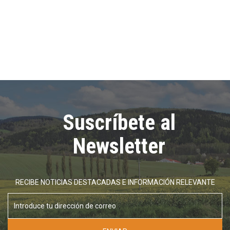
Suscríbete al
Newsletter
RECIBE NOTICIAS DESTACADAS E INFORMACIÓN RELEVANTE