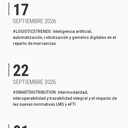
17
SEPTIEMBRE 2026
#LOGISTICSTRENDS: Inteligencia artificial,
automatización, robotización y gemelos digitales en el
reparto de mercancías
22
SEPTIEMBRE 2026
#SMARTDISTRIBUTION: Intermodalidad,
interoperabilidad y trazabilidad integral y el impacto de
las nuevas normativas LMS y eFTI